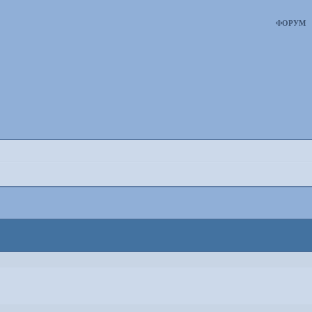
ФОРУМ