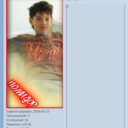
0
Зарегистрирован
: 2009-04-13
Приглашений:
0
Сообщений:
24
Уважение:
[+0/-0]